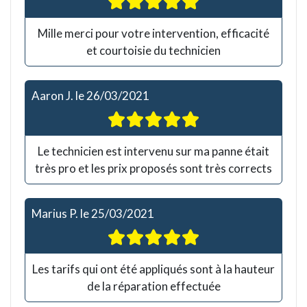
Mille merci pour votre intervention, efficacité
et courtoisie du technicien
Aaron J.
le
26/03/2021
Le technicien est intervenu sur ma panne était
très pro et les prix proposés sont très corrects
Marius P.
le
25/03/2021
Les tarifs qui ont été appliqués sont à la hauteur
de la réparation effectuée