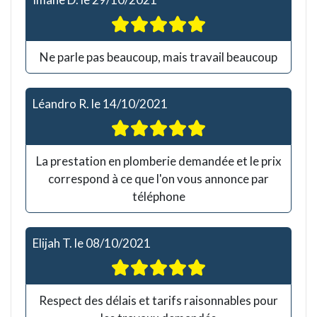
Ne parle pas beaucoup, mais travail beaucoup
Léandro R.
le
14/10/2021
La prestation en plomberie demandée et le prix
correspond à ce que l'on vous annonce par
téléphone
Elijah T.
le
08/10/2021
Respect des délais et tarifs raisonnables pour