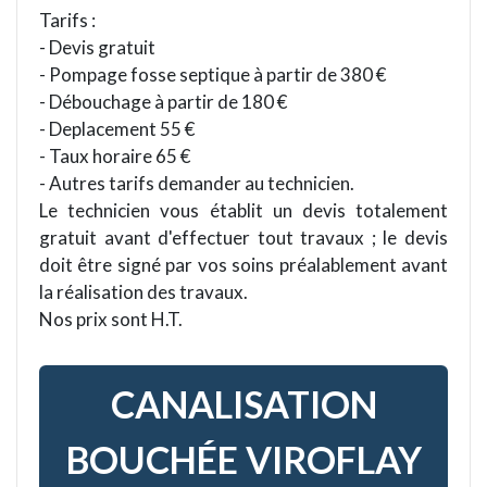
Tarifs :
- Devis gratuit
- Pompage fosse septique à partir de 380 €
- Débouchage à partir de 180 €
- Deplacement 55 €
- Taux horaire 65 €
- Autres tarifs demander au technicien.
Le technicien vous établit un devis totalement
gratuit avant d'effectuer tout travaux ; le devis
doit être signé par vos soins préalablement avant
la réalisation des travaux.
Nos prix sont H.T.
CANALISATION
BOUCHÉE VIROFLAY