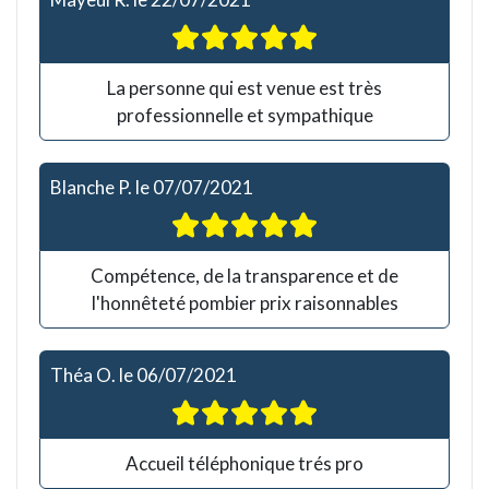
La personne qui est venue est très
professionnelle et sympathique
Blanche P.
le
07/07/2021
Compétence, de la transparence et de
l'honnêteté pombier prix raisonnables
Théa O.
le
06/07/2021
Accueil téléphonique trés pro