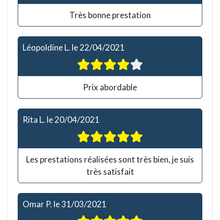
Très bonne prestation
Léopoldine L.
le
22/04/2021
Prix abordable
Rita L.
le
20/04/2021
Les prestations réalisées sont très bien, je suis
très satisfait
Omar P.
le
31/03/2021