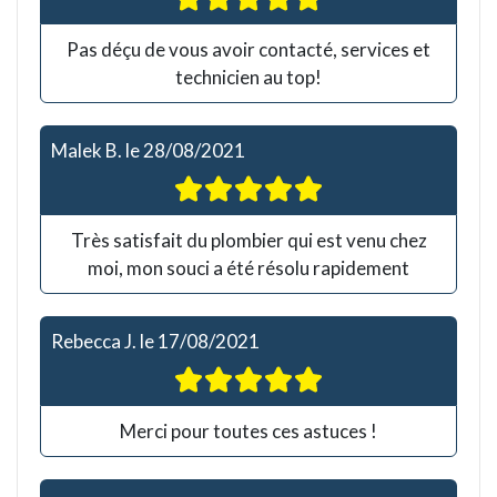
Pas déçu de vous avoir contacté, services et
technicien au top!
Malek B.
le
28/08/2021
Très satisfait du plombier qui est venu chez
moi, mon souci a été résolu rapidement
Rebecca J.
le
17/08/2021
Merci pour toutes ces astuces !