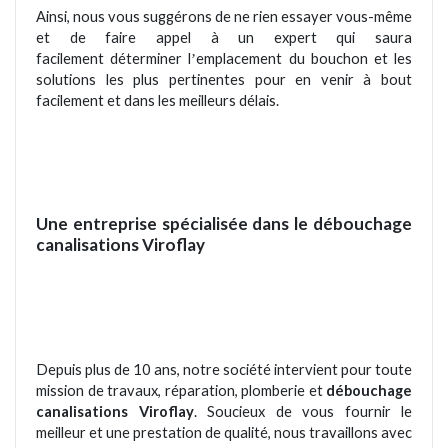
Ainsi, nous vous suggérons de ne rien essayer vous-même
et de faire appel à
un
expert qui saura
facilement dé
terminer l
emplacement du bouchon et les
’
solutions les plus pertinentes pour en venir à bout
facilement et dans les meilleurs délais.
Une entreprise spécialisée dans le débouchage
canalisations
Viroflay
Depuis plus de 10 ans, notre soci
été
intervient pour toute
mission de travaux, réparation, plomberie et
débouchage
canalisations Viroflay
. Soucieux de vous fournir le
meilleur et une prestation de qualité, nous travaillons avec