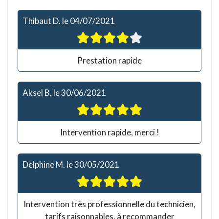
Thibaut D.
le
04/07/2021
Prestation rapide
Aksel B.
le
30/06/2021
Intervention rapide, merci !
Delphine M.
le
30/05/2021
Intervention très professionnelle du technicien,
tarifs raisonnables, à recommander