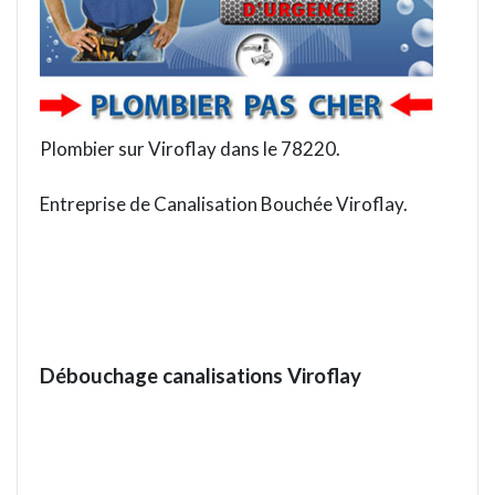
Plombier sur Viroflay dans le 78220.
Entreprise de Canalisation Bouchée Viroflay.
Débouchage canalisations Viroflay