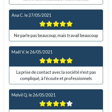
Ana C.
le
27/05/2021
Ne parle pas beaucoup, mais travail beaucoup
Maël V.
le
26/05/2021
La prise de contact avec la société n'est pas
compliqué, à l'écoute et professionnels
Melvil Q.
le
26/05/2021