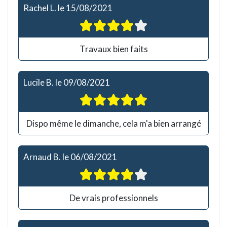
Rachel L.
le
15/08/2021
Travaux bien faits
Lucile B.
le
09/08/2021
Dispo même le dimanche, cela m'a bien arrangé
Arnaud B.
le
06/08/2021
De vrais professionnels