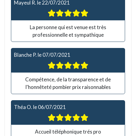
Mayeul R.
le
22/07/2021
La personne qui est venue est très
professionnelle et sympathique
Blanche P.
le
07/07/2021
Compétence, de la transparence et de
l'honnêteté pombier prix raisonnables
Théa O.
le
06/07/2021
Accueil téléphonique trés pro