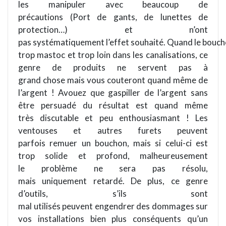
les manipuler avec beaucoup de
précautions (Port de gants, de lunettes de
protection…) et n’ont
pas systématiquement l’effet souhaité. Quand le bouch
trop mastoc et trop loin dans les canalisations, ce
genre de produits ne servent pas à
grand chose mais vous couteront quand même de
l’argent ! Avouez que gaspiller de l’argent sans
être persuadé du résultat est quand même
très discutable et peu enthousiasmant ! Les
ventouses et autres furets peuvent
parfois remuer un bouchon, mais si celui-ci est
trop solide et profond, malheureusement
le problème ne sera pas résolu,
mais uniquement retardé. De plus, ce genre
d’outils, s’ils sont
mal utilisés peuvent engendrer des dommages sur
vos installations bien plus conséquents qu’un