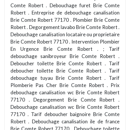
Comte Robert . Debouchage furet Brie Comte
Robert . Entreprise de debouchage canalisation
Brie Comte Robert 77170 . Plombier Brie Comte
Robert . Degorgement lavabo Brie Comte Robert .
Debouchage canalisation locataire ou proprietaire
Brie Comte Robert 77170 . Intervention Plombier
En Urgence Brie Comte Robert . ; Tarif
debouchage sanibroyeur Brie Comte Robert .
Deboucher toilette Brie Comte Robert . Tarif
deboucher toilette Brie Comte Robert . Tarif
debouchage tuyau Brie Comte Robert . Tarif
Plomberie Pas Cher Brie Comte Robert . Prix
debouchage canalisation wc Brie Comte Robert
77170 . Degorgement Brie Comte Robert .
Debouchage canalisation wc Brie Comte Robert
77170 . Tarif deboucher baignoire Brie Comte
Robert . Debouchage canalisation ile de france
Brie Comte Robert 77170 . Debouchage toilette