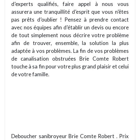
d’experts qualifiés, faire appel à nous vous
assurera une tranquillité d’esprit que vous n’êtes
pas prêts d’oublier ! Pensez à prendre contact
avec nos équipes afin d’établir un devis ou encore
de tout simplement nous décrire votre problème
afin de trouver, ensemble, la solution la plus
adaptée à vos problèmes. La fin de vos problèmes
de canalisation obstruées Brie Comte Robert
touche à sa fin pour votre plus grand plaisir et celui
de votre famille.
Deboucher sanibroyeur Brie Comte Robert . Prix