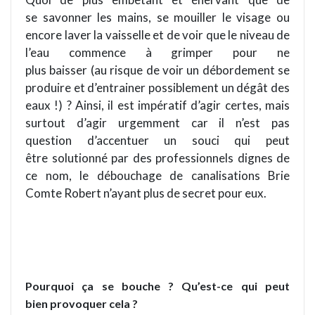
se savonner les mains, se mouiller le visage ou
encore laver la vaisselle et de voir que le niveau de
l’eau commence à grimper pour ne
plus baisser (au risque de voir un débordement se
produire et d’entrainer possiblement un dégât des
eaux !) ? Ainsi, il est impératif d’agir certes, mais
surtout d’agir urgemment car il n’est pas
question d’accentuer un souci qui peut
être solutionné par des professionnels dignes de
ce nom, le débouchage de canalisations Brie
Comte Robert n’ayant plus de secret pour eux.
Pourquoi ça se bouche ? Qu’est-ce qui peut
bien provoquer cela ?