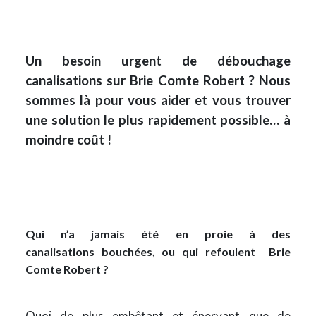
Un besoin urgent de débouchage
canalisations sur Brie Comte Robert ? Nous
sommes là pour vous aider et vous trouver
une solution le plus rapidement possible… à
moindre coût !
Qui n’a jamais été en proie à des
canalisations bouchées, ou qui refoulent
Brie
Comte Robert ?
Quoi de plus embêtant et énervant que de