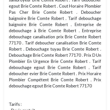
egout Brie Comte Robert . Cout Horaire Plombier
Pas Cher Brie Comte Robert . Deboucher
baignoire Brie Comte Robert . Tarif debouchage
baignoire Brie Comte Robert . Entreprise de
debouchage à Brie Comte Robert . Entreprise
debouchage canalisation prix Brie Comte Robert
77170 . Tarif deboucher canalisation Brie Comte
Robert . Debouchage tuyau Brie Comte Robert .
Debouchage Brie Comte Robert 77170 . Prix D Un
Plombier En Urgence Brie Comte Robert . Tarif
debouchage egout Brie Comte Robert . Tarif
deboucher evier Brie Comte Robert . Prix Horaire
Plombier Compétent Brie Comte Robert . Prix
debouchage egout Brie Comte Robert 77170
Tarifs :