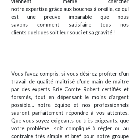
viennent même chercher
notre expertise grâce aux bouches à oreille, ce qui
est une preuve imparable que nous
savons comment satisfaire tous nos
clients quelques soit leur souci et sa gravité !
Vous l’avez compris, si vous désirez profiter d’un
travail de qualité maîtrisé d’une main de maître
par des experts Brie Comte Robert certifiés et
forsmés, tout en dépensant le moins d’argent
possible… notre équipe et nos professionnels
sauront parfaitement répondre à vos attentes.
Que vous soyez exigeants ou très exigeants, que
votre problème
soit compliqué à régler ou au
contraire très simple et bref pour notre groupe