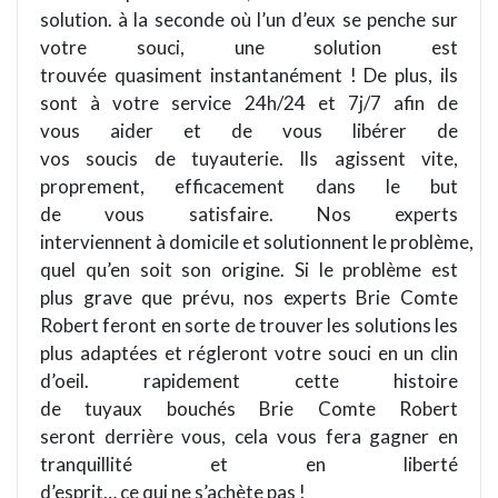
solution. à la seconde où l’un d’eux se penche sur
votre souci, une solution est
trouvée quasiment instantanément ! De plus, ils
sont à votre service 24h/24 et 7j/7 afin de
vous aider et de vous libérer de
vos soucis de tuyauterie. Ils agissent vite,
proprement, efficacement dans le but
de vous satisfaire. Nos experts
interviennent à domicile et solutionnent le problème,
quel qu’en soit son origine. Si le problème est
plus grave que prévu, nos experts Brie Comte
Robert feront en sorte de trouver les solutions les
plus adaptées et régleront votre souci en un clin
d’oeil. rapidement cette histoire
de tuyaux bouchés Brie Comte Robert
seront derrière vous, cela vous fera gagner en
tranquillité et en liberté
d’esprit… ce qui ne s’achète pas !