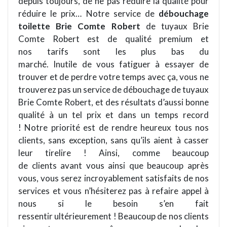
depuis toujours, de ne pas réduire la qualité pour
réduire le prix… Notre service de
débouchage
toilette Brie Comte Robert
de tuyaux Brie
Comte Robert est de qualité premium et
nos tarifs sont les plus bas du
marché. Inutile de vous fatiguer à essayer de
trouver et de perdre votre temps avec ça, vous ne
trouverez pas un service de débouchage de tuyaux
Brie Comte Robert, et des résultats d’aussi bonne
qualité à un tel prix et dans un temps record
! Notre priorité est de rendre heureux tous nos
clients, sans exception, sans qu’ils aient à casser
leur tirelire ! Ainsi, comme beaucoup
de clients avant vous ainsi que beaucoup après
vous, vous serez incroyablement satisfaits de nos
services et vous n’hésiterez pas à refaire appel à
nous si le besoin s’en fait
ressentir ultérieurement ! Beaucoup de nos clients