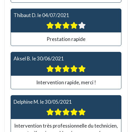
Thibaut D.
le
04/07/2021
Prestation rapide
Aksel B.
le
30/06/2021
Intervention rapide, merci !
Delphine M.
le
30/05/2021
Intervention très professionnelle du technicien,