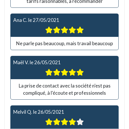
tarifs raisonnables, à recommander
Ana C.
le
27/05/2021
Ne parle pas beaucoup, mais travail beaucoup
Maël V.
le
26/05/2021
La prise de contact avec la société n'est pas
compliqué, à l'écoute et professionnels
Melvil Q.
le
26/05/2021