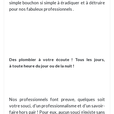
simple bouchon si simple à éradiquer et à détruire
pour nos fabuleux professionnels .
Des plombier à votre écoute ! Tous les jours,
à toute heure du jour ou de la nuit !
Nos professionnels font preuve, quelques soit
votre souci, d’un professionnalisme et d’un savoir-
faire hors pair ! Pour eux, aucun souci n’existe sans