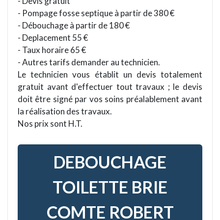
- Devis gratuit
- Pompage fosse septique à partir de 380 €
- Débouchage à partir de 180 €
- Deplacement 55 €
- Taux horaire 65 €
- Autres tarifs demander au technicien.
Le technicien vous établit un devis totalement
gratuit avant d'effectuer tout travaux ; le devis
doit être signé par vos soins préalablement avant
la réalisation des travaux.
Nos prix sont H.T.
DEBOUCHAGE
TOILETTE BRIE
COMTE ROBERT