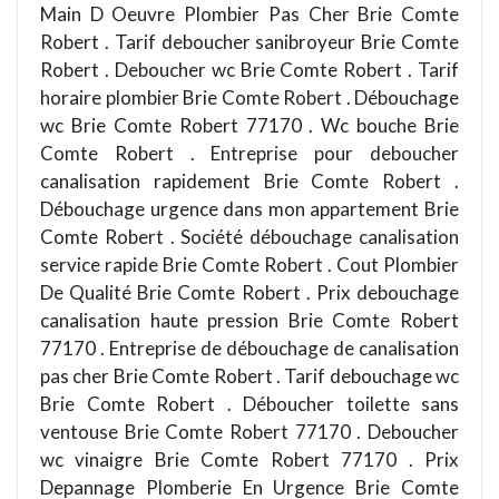
Main D Oeuvre Plombier Pas Cher Brie Comte
Robert . Tarif deboucher sanibroyeur Brie Comte
Robert . Deboucher wc Brie Comte Robert . Tarif
horaire plombier Brie Comte Robert . Débouchage
wc Brie Comte Robert 77170 . Wc bouche Brie
Comte Robert . Entreprise pour deboucher
canalisation rapidement Brie Comte Robert .
Débouchage urgence dans mon appartement Brie
Comte Robert . Société débouchage canalisation
service rapide Brie Comte Robert . Cout Plombier
De Qualité Brie Comte Robert . Prix debouchage
canalisation haute pression Brie Comte Robert
77170 . Entreprise de débouchage de canalisation
pas cher Brie Comte Robert . Tarif debouchage wc
Brie Comte Robert . Déboucher toilette sans
ventouse Brie Comte Robert 77170 . Deboucher
wc vinaigre Brie Comte Robert 77170 . Prix
Depannage Plomberie En Urgence Brie Comte