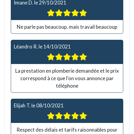
Imane D.
le
29/10/2021
Ne parle pas beaucoup, mais travail beaucoup
Léandro R.
le
14/10/2021
La prestation en plomberie demandée et le prix
correspond à ce que l'on vous annonce par
téléphone
Elijah T.
le
08/10/2021
Respect des délais et tarifs raisonnables pour