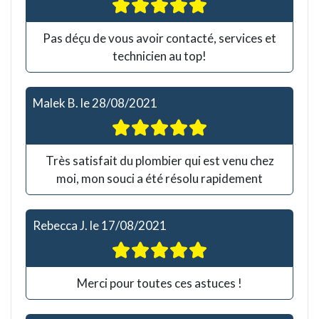
Pas déçu de vous avoir contacté, services et
technicien au top!
Malek B.
le
28/08/2021
Très satisfait du plombier qui est venu chez
moi, mon souci a été résolu rapidement
Rebecca J.
le
17/08/2021
Merci pour toutes ces astuces !