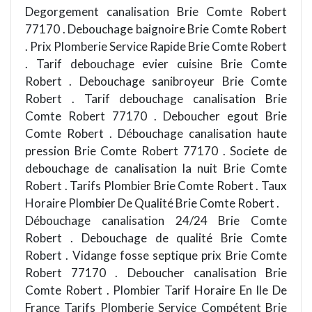
Degorgement canalisation Brie Comte Robert
77170 . Debouchage baignoire Brie Comte Robert
. Prix Plomberie Service Rapide Brie Comte Robert
. Tarif debouchage evier cuisine Brie Comte
Robert . Debouchage sanibroyeur Brie Comte
Robert . Tarif debouchage canalisation Brie
Comte Robert 77170 . Deboucher egout Brie
Comte Robert . Débouchage canalisation haute
pression Brie Comte Robert 77170 . Societe de
debouchage de canalisation la nuit Brie Comte
Robert . Tarifs Plombier Brie Comte Robert . Taux
Horaire Plombier De Qualité Brie Comte Robert .
Débouchage canalisation 24/24 Brie Comte
Robert . Debouchage de qualité Brie Comte
Robert . Vidange fosse septique prix Brie Comte
Robert 77170 . Deboucher canalisation Brie
Comte Robert . Plombier Tarif Horaire En Ile De
France Tarifs Plomberie Service Compétent Brie