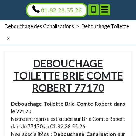
01.82.28.55.26
Debouchage des Canalisations
>
Debouchage Toilette
>
DEBOUCHAGE
TOILETTE BRIE COMTE
ROBERT 77170
Debouchage Toilette Brie Comte Robert dans
le 77170.
Notre entreprise est située sur Brie Comte Robert
dans le 77170 au 01.82.28.55.26.
Nos specialitées :
Debouchage Canalisation
sur