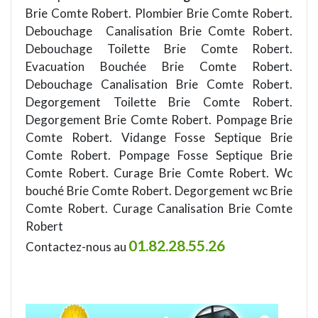
Brie Comte Robert. Plombier Brie Comte Robert.
Debouchage Canalisation Brie Comte Robert.
Debouchage Toilette Brie Comte Robert.
Evacuation Bouchée Brie Comte Robert.
Debouchage Canalisation Brie Comte Robert.
Degorgement Toilette Brie Comte Robert.
Degorgement Brie Comte Robert. Pompage Brie
Comte Robert. Vidange Fosse Septique Brie
Comte Robert. Pompage Fosse Septique Brie
Comte Robert. Curage Brie Comte Robert. Wc
bouché Brie Comte Robert. Degorgement wc Brie
Comte Robert. Curage Canalisation Brie Comte
Robert
01.82.28.55.26
Contactez-nous au