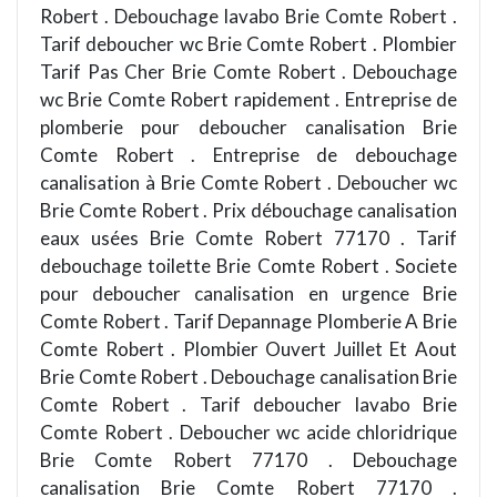
Robert . Debouchage lavabo Brie Comte Robert .
Tarif deboucher wc Brie Comte Robert . Plombier
Tarif Pas Cher Brie Comte Robert . Debouchage
wc Brie Comte Robert rapidement . Entreprise de
plomberie pour deboucher canalisation Brie
Comte Robert . Entreprise de debouchage
canalisation à Brie Comte Robert . Deboucher wc
Brie Comte Robert . Prix débouchage canalisation
eaux usées Brie Comte Robert 77170 . Tarif
debouchage toilette Brie Comte Robert . Societe
pour deboucher canalisation en urgence Brie
Comte Robert . Tarif Depannage Plomberie A Brie
Comte Robert . Plombier Ouvert Juillet Et Aout
Brie Comte Robert . Debouchage canalisation Brie
Comte Robert . Tarif deboucher lavabo Brie
Comte Robert . Deboucher wc acide chloridrique
Brie Comte Robert 77170 . Debouchage
canalisation Brie Comte Robert 77170 .