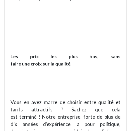
Les prix les plus bas, sans
faire une croix sur la qualité.
Vous en avez marre de choisir entre qualité et
tarifs attractifs ? Sachez que cela
est terminé ! Notre entreprise, forte de plus de
dix années d’expérience, a pour politique,