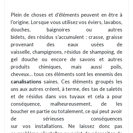
Plein de choses et d’éléments peuvent en être à
l’origine. Lorsque vous utilisez vos éviers, lavabos,
douches, baignoires ou autres
bidets, des résidus s’accumulent : crasse, graisse
provenant des eaux usées de
vaisselle, champignons, résidus de shampoing, de
gel douche ou encore de savons et autres
produits chimiques, mais aussi poils,
cheveux… tous ces éléments sont les ennemis des
canalisations
saines. Ces éléments groupés les
uns aux autres créent, à terme, des tas de saletés
et de résidus dans vos tuyaux et cela a pour
conséquence, malheureusement, de les
boucher en partie ou totalement, ce qui peut avoir
de sérieuses conséquences
sur vos installations. Ne laissez donc pas