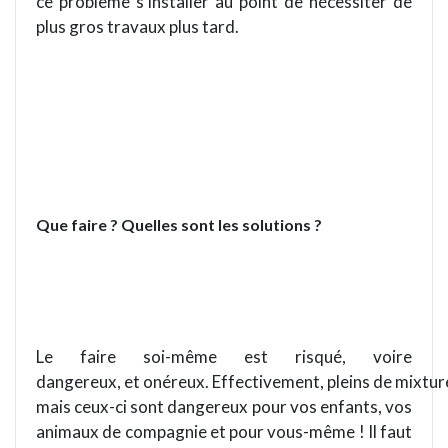
ce problème s’installer au point de nécessiter de
plus gros travaux plus tard.
Que faire ? Quelles sont les solutions ?
Le faire soi-même est risqué, voire
dangereux, et onéreux. Effectivement, pleins de mixtur
mais ceux-ci sont dangereux pour vos enfants, vos
animaux de compagnie et pour vous-même ! Il faut