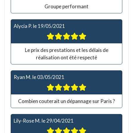
Groupe performant
Alycia P.
le
19/05/2021
Le prix des prestations et les délais de
réalisation ont été respecté
Ryan M.
le
03/05/2021
Combien couterait un dépannage sur Paris ?
Lily-Rose M.
le
29/04/2021