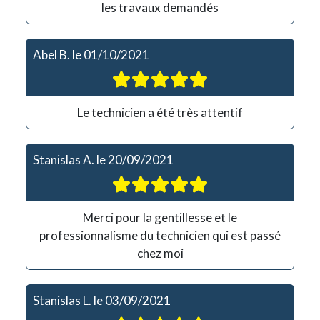
les travaux demandés
Abel B.
le
01/10/2021
Le technicien a été très attentif
Stanislas A.
le
20/09/2021
Merci pour la gentillesse et le
professionnalisme du technicien qui est passé
chez moi
Stanislas L.
le
03/09/2021