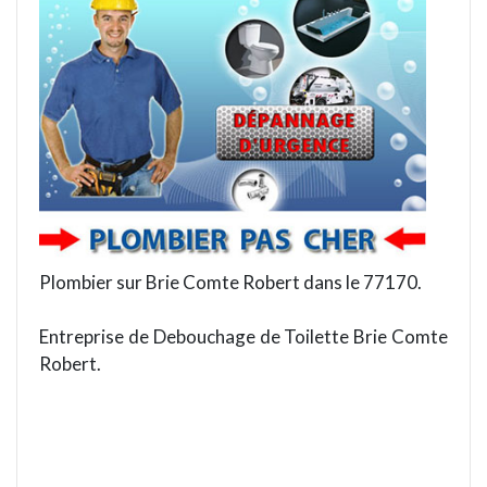
Plombier sur Brie Comte Robert dans le 77170.
Entreprise de Debouchage de Toilette Brie Comte
Robert.