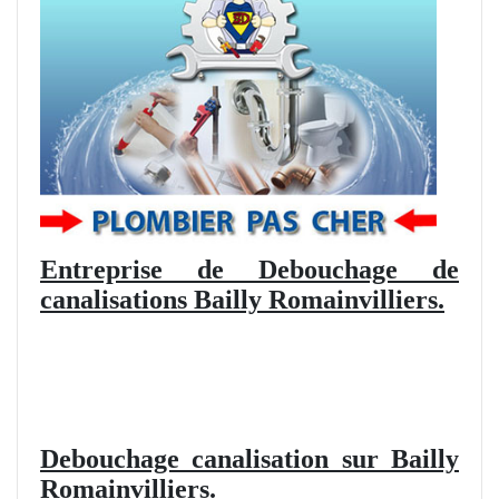
Entreprise de Debouchage de
canalisations Bailly Romainvilliers.
Debouchage canalisation sur Bailly
Romainvilliers.