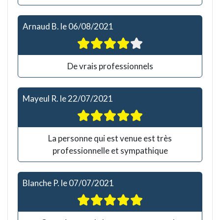
Arnaud B.
le
06/08/2021
De vrais professionnels
Mayeul R.
le
22/07/2021
La personne qui est venue est très
professionnelle et sympathique
Blanche P.
le
07/07/2021