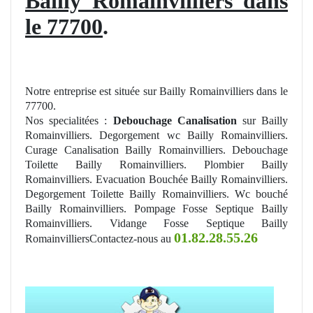
Bailly Romainvilliers dans
le 77700
.
Notre entreprise est située sur Bailly Romainvilliers dans le
77700.
Nos specialitées :
Debouchage Canalisation
sur Bailly
Romainvilliers. Degorgement wc Bailly Romainvilliers.
Curage Canalisation Bailly Romainvilliers. Debouchage
Toilette Bailly Romainvilliers. Plombier Bailly
Romainvilliers. Evacuation Bouchée Bailly Romainvilliers.
Degorgement Toilette Bailly Romainvilliers. Wc bouché
Bailly Romainvilliers. Pompage Fosse Septique Bailly
Romainvilliers. Vidange Fosse Septique Bailly
01.82.28.55.26
RomainvilliersContactez-nous au