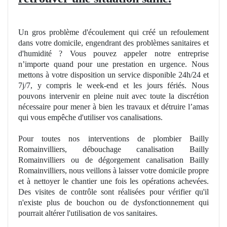
Un gros problème d'écoulement qui créé un refoulement
dans votre domicile, engendrant des problèmes sanitaires et
d'humidité ? Vous pouvez appeler notre entreprise
n’importe quand pour une prestation en urgence. Nous
mettons à votre disposition un service disponible 24h/24 et
7j/7, y compris le week-end et les jours fériés. Nous
pouvons intervenir en pleine nuit avec toute la discrétion
nécessaire pour mener à bien les travaux et détruire l’amas
qui vous empêche d'utiliser vos canalisations.
Pour toutes nos interventions de plombier Bailly
Romainvilliers, débouchage canalisation Bailly
Romainvilliers ou de dégorgement canalisation Bailly
Romainvilliers, nous veillons à laisser votre
domicile
propre
et à nettoyer le chantier une fois les opérations achevées.
Des visites de contrôle sont réalisées pour vérifier qu'il
n'existe plus de bouchon ou de dysfonctionnement qui
pourrait altérer l'utilisation de vos sanitaires.