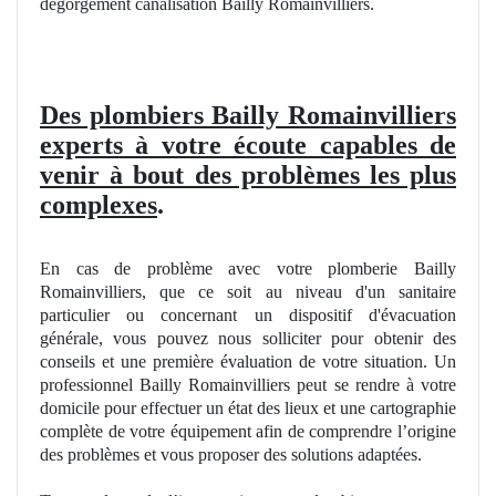
dégorgement canalisation Bailly Romainvilliers.
Des plombiers Bailly Romainvilliers
experts à votre écoute capables de
venir à bout des problèmes les plus
complexes
.
En cas de problème avec votre plomberie Bailly
Romainvilliers, que ce soit au niveau d'un sanitaire
particulier ou concernant un dispositif d'é
vacuation
g
énérale, vous pouvez nous solliciter pour obtenir des
conseils et une première évaluation de votre situation
. Un
professionnel Bailly Romainvilliers peut se rendre à votre
domicile pour effectuer
un
état des lieux et une cartographie
complète de votre équipement afin de comprendre l’
origine
des problèmes et vous proposer des solutions adapté
es.