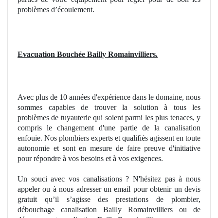
problèmes d’écoulement.
Evacuation Bouchée Bailly Romainvilliers.
Avec plus de 10
ann
ées d'expérience dans le domaine, nous
sommes capables
de
trouver la solution à tous les
problèmes de tuyauterie qui soient parmi les plus tenaces, y
compris le changement d'une partie de la canalisation
enfouie. Nos plombiers experts et qualifiés agissent en toute
autonomie et sont en mesure de faire preuve d'initiative
pour répondre à vos besoins et à
vos
exigences.
Un
souci avec vos canalisations ? N'hésitez pas à nous
appeler ou à nous adresser un email pour obtenir un devis
gratuit qu’il s’agisse des prestations de
plombier
,
débouchage canalisation Bailly Romainvilliers ou de