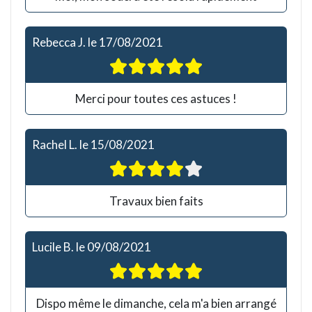
Rebecca J.
le
17/08/2021
Merci pour toutes ces astuces !
Rachel L.
le
15/08/2021
Travaux bien faits
Lucile B.
le
09/08/2021
Dispo même le dimanche, cela m'a bien arrangé