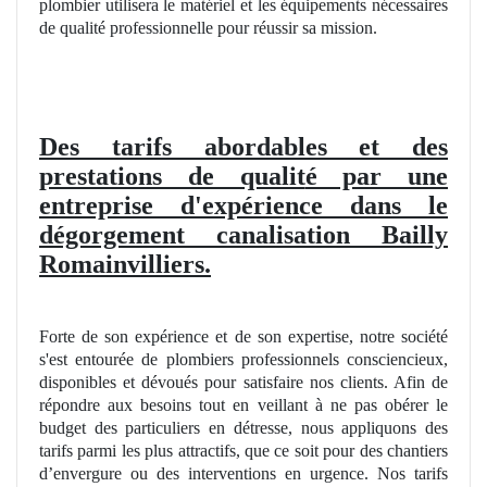
plombier
utilisera le matériel et les équipements nécessaires
de qualité professionnelle pour réussir sa
mission
.
Des tarifs abordables et des
prestations
de qualit
é par une
entreprise d'expérience dans le
dégorgement canalisation Bailly
Romainvilliers.
Forte de son expérience et de son expertise, notre société
s'est entourée de plombiers professionnels consciencieux,
disponibles et dévoués pour satisfaire nos clients. Afin de
répondre aux besoins tout en veillant à ne pas obérer le
budget des particuliers en détresse, nous appliquons des
tarifs parmi les plus attractifs, que ce soit pour des chantiers
d’envergure ou des interventions en urgence. Nos tarifs