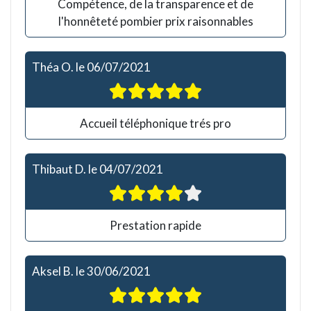
Compétence, de la transparence et de
l'honnêteté pombier prix raisonnables
Théa O.
le
06/07/2021
Accueil téléphonique trés pro
Thibaut D.
le
04/07/2021
Prestation rapide
Aksel B.
le
30/06/2021