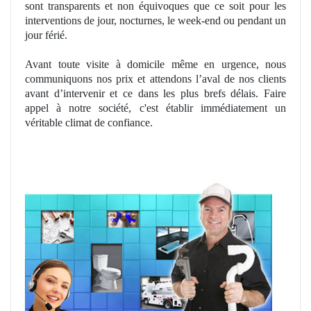
sont
transparents
et non équivoques que ce soit pour les
interventions de jour, nocturnes, le week-end ou pendant un
jour férié.
Avant toute visite à domicile même en urgence, nous
communiquons nos prix et
attend
ons l’aval de nos clients
avant d’intervenir et ce dans les plus brefs dé
lais. Faire
appel à notre société, c'est établir immédiatement
un
v
éritable climat de confiance.