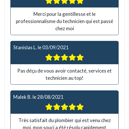
Merci pour la gentillesse et le
professionnalisme du technicien qui est passé
chez moi
Stanislas L.
le
03/09/2021
Pas déçu de vous avoir contacté, services et
technicien au top!
Malek B.
le
28/08/2021
Très satisfait du plombier qui est venu chez
moi, mon souci a été résolu rapidement