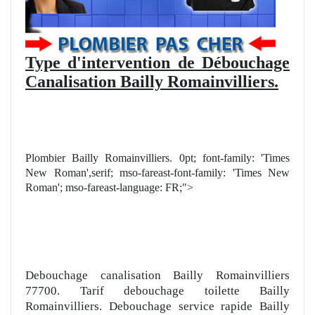
Type d'intervention de Débouchage
Canalisation Bailly Romainvilliers.
Plombier Bailly Romainvilliers. 0pt; font-family: 'Times
New Roman',serif; mso-fareast-font-family: 'Times New
Roman'; mso-fareast-language: FR;">
Debouchage canalisation Bailly Romainvilliers
77700. Tarif debouchage toilette Bailly
Romainvilliers. Debouchage service rapide Bailly