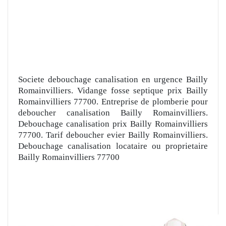
Societe debouchage canalisation en urgence Bailly
Romainvilliers. Vidange fosse septique prix Bailly
Romainvilliers 77700. Entreprise de plomberie pour
deboucher canalisation Bailly Romainvilliers.
Debouchage canalisation prix Bailly Romainvilliers
77700. Tarif deboucher evier Bailly Romainvilliers.
Debouchage canalisation locataire ou proprietaire
Bailly Romainvilliers 77700