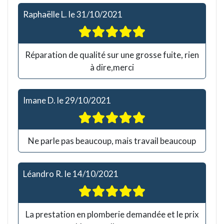
Raphaëlle L.
le
31/10/2021
Réparation de qualité sur une grosse fuite, rien
à dire,merci
Imane D.
le
29/10/2021
Ne parle pas beaucoup, mais travail beaucoup
Léandro R.
le
14/10/2021
La prestation en plomberie demandée et le prix