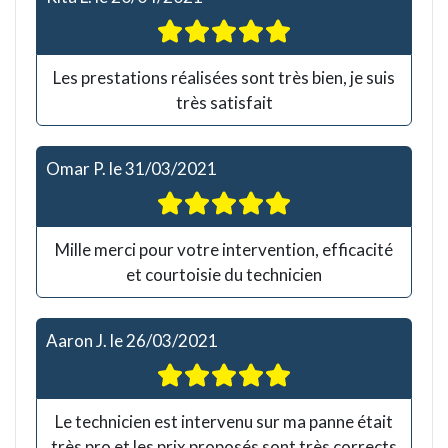
Les prestations réalisées sont très bien, je suis
très satisfait
Omar P.
le
31/03/2021
Mille merci pour votre intervention, efficacité
et courtoisie du technicien
Aaron J.
le
26/03/2021
Le technicien est intervenu sur ma panne était
très pro et les prix proposés sont très corrects