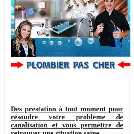
Des prestation à tout moment pour
résoudre votre problème de
canalisation et vous permettre de
retrouver une situation saine.