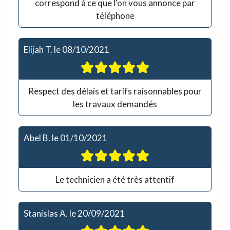
correspond à ce que l'on vous annonce par
téléphone
Elijah T.
le
08/10/2021
Respect des délais et tarifs raisonnables pour
les travaux demandés
Abel B.
le
01/10/2021
Le technicien a été très attentif
Stanislas A.
le
20/09/2021