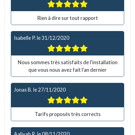
Rien à dire sur tout rapport
Isabelle P.
le
31/12/2020
Nous sommes très satisfaits de l'installation
que vous nous avez fait l'an dernier
Jonas B.
le
27/11/2020
Tarifs proposés très corrects
Aaliyah R.
le
08/11/2020