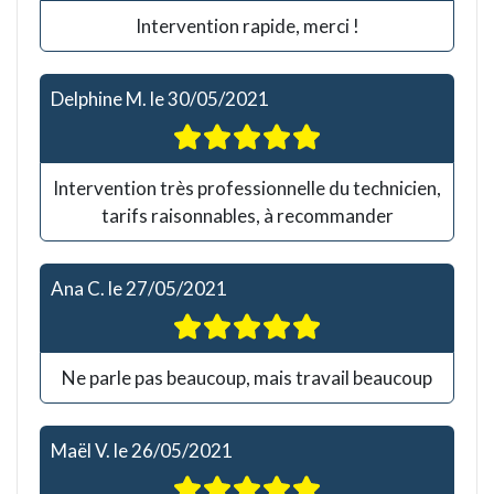
Intervention rapide, merci !
Delphine M.
le
30/05/2021
Intervention très professionnelle du technicien,
tarifs raisonnables, à recommander
Ana C.
le
27/05/2021
Ne parle pas beaucoup, mais travail beaucoup
Maël V.
le
26/05/2021