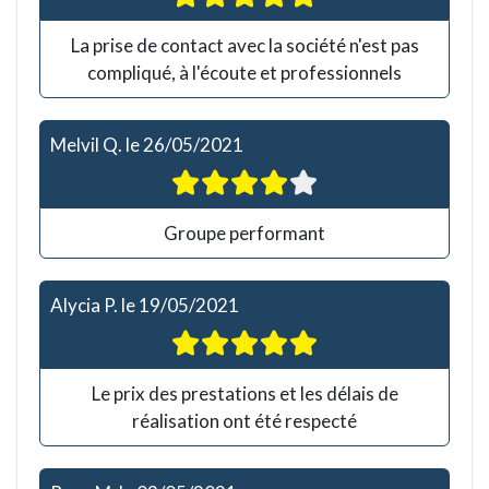
La prise de contact avec la société n'est pas
compliqué, à l'écoute et professionnels
Melvil Q.
le
26/05/2021
Groupe performant
Alycia P.
le
19/05/2021
Le prix des prestations et les délais de
réalisation ont été respecté