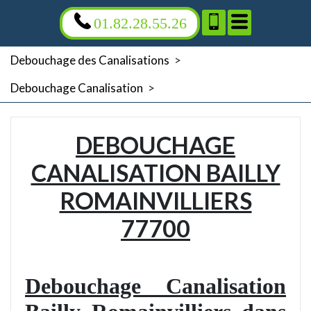
01.82.28.55.26
Debouchage des Canalisations
>
Debouchage Canalisation
>
DEBOUCHAGE
CANALISATION BAILLY
ROMAINVILLIERS
77700
Debouchage Canalisation