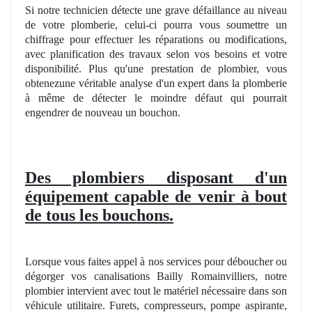
Si notre technicien détecte une grave défaillance au niveau
de votre plomberie, celui-ci pourra vous soumettre
un
chiffrage pour effectuer les réparations ou modifications,
avec planification des travaux selon vos besoins et votre
disponibilité. Plus qu'une prestation de plombier, vous
obtenezune véritable analyse d'un expert dans la plomberie
à même de détecter le moindre défaut qui pourrait
engendrer de nouveau un bouchon.
Des plombiers disposant d'un
équipement capable de venir à bout
de tous les bouchons.
Lorsque vous faites appel à nos services pour déboucher ou
dégorger vos canalisations Bailly Romainvilliers, notre
plombier intervient avec tout le matériel nécessaire dans son
véhicule utilitaire. Furets, compresseurs, pompe aspirante,