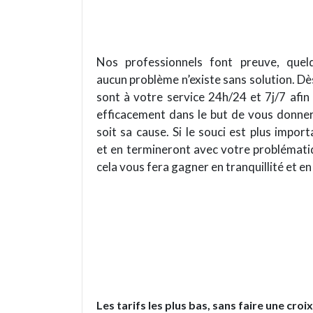
Nos professionnels font preuve, quel
aucun problème n’existe sans solution. Dès
sont à votre service 24h/24 et 7j/7 afin
efficacement dans le but de vous donner 
soit sa cause. Si le souci est plus impor
et en termineront avec votre problématiqu
cela vous fera gagner en tranquillité et en 
Les tarifs les plus bas, sans faire une croix