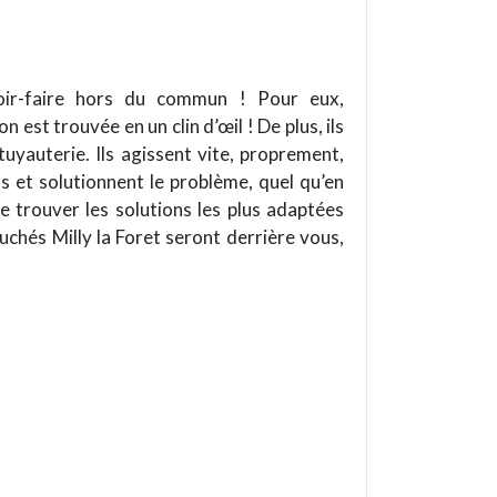
voir-faire hors du commun ! Pour eux,
est trouvée en un clin d’œil ! De plus, ils
uyauterie. Ils agissent vite, proprement,
s et solutionnent le problème, quel qu’en
de trouver les solutions les plus adaptées
uchés Milly la Foret seront derrière vous,