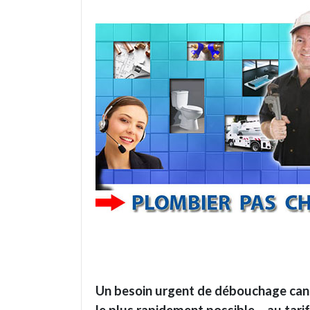
Un besoin urgent de débouchage canal