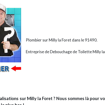
Plombier sur Milly la Foret dans le 91490.
Entreprise de Debouchage de Toilette Milly la
isations sur Milly la Foret ? Nous sommes là pour vo