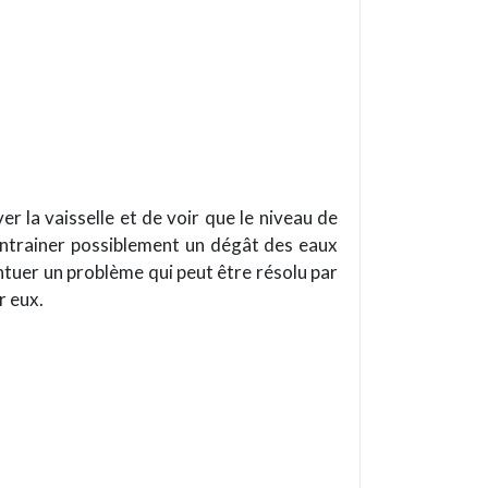
r la vaisselle et de voir que le niveau de
entrainer possiblement un dégât des eaux
centuer un problème qui peut être résolu par
r eux.