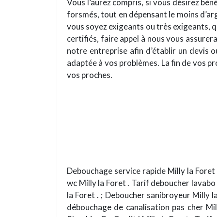
Vous l’aurez compris, si vous désirez béné
forsmés, tout en dépensant le moins d’ar
vous soyez exigeants ou très exigeants, q
certifiés, faire appel à nous vous assurer
notre entreprise afin d’établir un devis 
adaptée à vos problèmes. La fin de vos pro
vos proches.
Debouchage service rapide Milly la Foret 
wc Milly la Foret . Tarif deboucher lavabo
la Foret . ; Deboucher sanibroyeur Milly 
débouchage de canalisation pas cher Mill