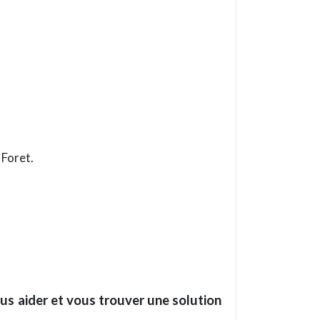
 Foret.
us aider et vous trouver une solution