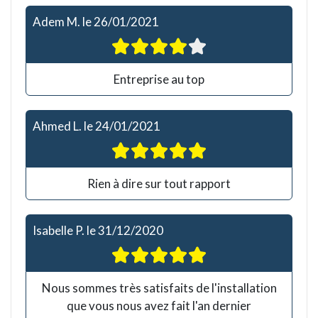
Adem M.
le
26/01/2021
Entreprise au top
Ahmed L.
le
24/01/2021
Rien à dire sur tout rapport
Isabelle P.
le
31/12/2020
Nous sommes très satisfaits de l'installation
que vous nous avez fait l'an dernier