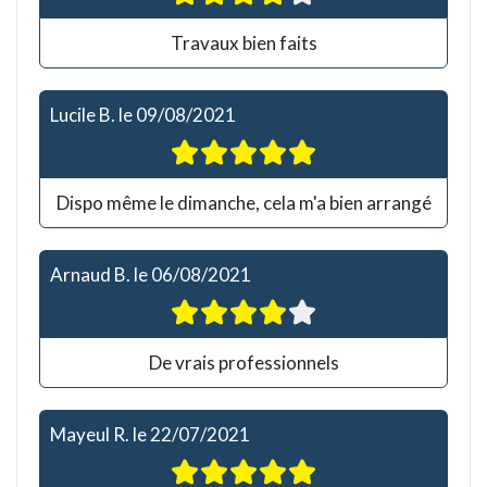
Travaux bien faits
Lucile B.
le
09/08/2021
Dispo même le dimanche, cela m'a bien arrangé
Arnaud B.
le
06/08/2021
De vrais professionnels
Mayeul R.
le
22/07/2021