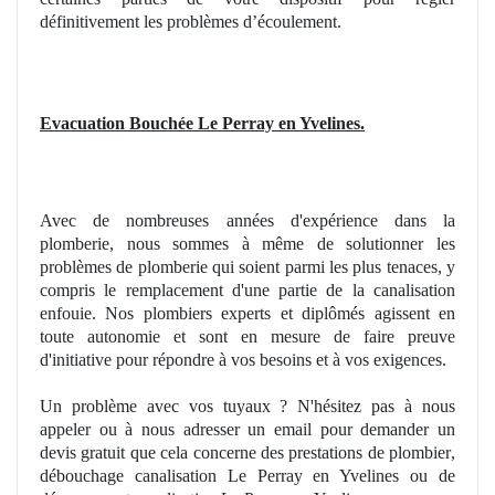
définitivement les problèmes d’écoulement.
Evacuation Bouchée Le Perray en Yvelines.
Avec de nombreuses
ann
ées d'expérience dans la
plomberie, nous sommes à même
de
solutionner les
problèmes de plomberie qui soient parmi les plus tenaces, y
compris le remplacement d'une partie de la canalisation
enfouie. Nos plombiers experts et diplômés agissent en
toute autonomie et sont en mesure de faire preuve
d'initiative pour répondre à vos besoins et à
vos
exigences.
Un
problème avec vos tuyaux ? N'hésitez pas à nous
appeler ou à nous adresser un email pour demander un
devis gratuit que cela concerne des prestations de
plombier
,
débouchage canalisation Le Perray en Yvelines ou de