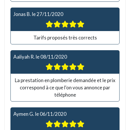
Jonas B.
le
27/11/2020
Tarifs proposés très corrects
Aaliyah R.
le
08/11/2020
La prestation en plomberie demandée et le prix
correspond à ce que l'on vous annonce par
téléphone
Aymen G.
le
06/11/2020