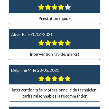
Prestation rapide
Aksel B.
le
30/06/2021
Intervention rapide, merci !
Delphine M.
le
30/05/2021
Intervention très professionnelle du technicien,
tarifs raisonnables, à recommander