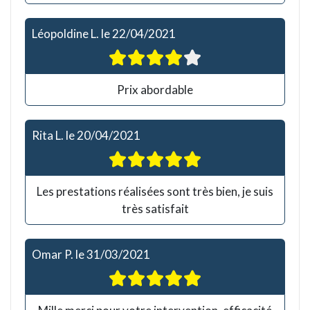
Léopoldine L.
le
22/04/2021
Prix abordable
Rita L.
le
20/04/2021
Les prestations réalisées sont très bien, je suis
très satisfait
Omar P.
le
31/03/2021