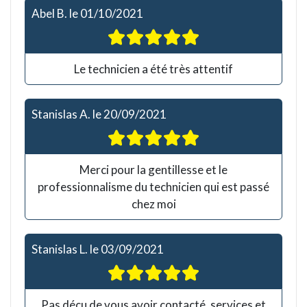
Abel B.
le
01/10/2021
Le technicien a été très attentif
Stanislas A.
le
20/09/2021
Merci pour la gentillesse et le
professionnalisme du technicien qui est passé
chez moi
Stanislas L.
le
03/09/2021
Pas déçu de vous avoir contacté, services et