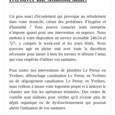
Un gros souci d'écoulement qui provoque un refoulement
dans votre domicile, créant des problèmes d’
hygi
ène et
d'humidité ? Vous pouvez contacter notre entreprise
n’importe quand pour une intervention en urgence. Nous
mettons à votre disposition un service accessible 24h/24 et
7j/7, y compris le week-end et les jours fériés. Nous
pouvons agir en pleine nuit avec toute la discrétion
nécessaire pour mener à bien les travaux et détruire l’amas
qui vous empêche d'utiliser vos sanitaires.
Pour toutes nos interventions de plombier Le Perray en
Yvelines, débouchage canalisation Le Perray en Yvelines
ou de dégorgement canalisation Le Perray en Yvelines,
nous veillons à laisser votre logement propre et à nettoyer le
chantier une fois les opérations terminées. Des visites de
contrôle sont réalisées pour vérifier qu'il n'existe plus de
dépôt organique ou de dysfonctionnement qui pourrait
altérer l'utilisation de vos sanitaires.