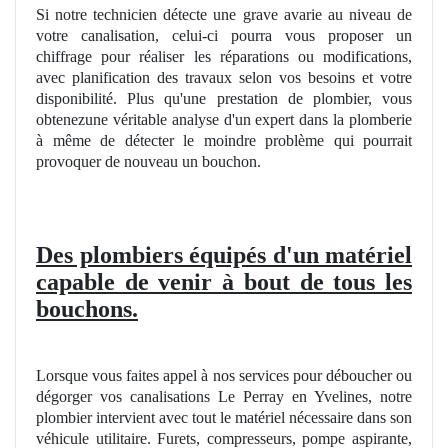
Si notre technicien détecte une grave avarie au niveau de
votre canalisation, celui-ci pourra vous proposer
un
chiffrage pour réaliser les réparations ou modifications,
avec planification des travaux selon vos besoins et votre
disponibilité. Plus qu'une prestation de plombier, vous
obtenezune véritable analyse d'un expert dans la plomberie
à même de détecter le moindre problème qui pourrait
provoquer de nouveau un bouchon.
Des plombiers é
quip
és d'un
mat
ériel
capable de venir à bout de tous les
bouchons.
Lorsque vous faites appel à nos services pour déboucher ou
dégorger vos canalisations Le Perray en Yvelines, notre
plombier intervient avec tout le matériel nécessaire dans son
véhicule utilitaire. Furets, compresseurs, pompe aspirante,