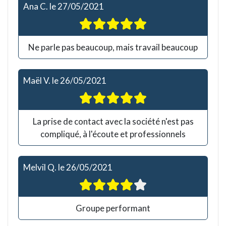
Ana C.
le
27/05/2021
Ne parle pas beaucoup, mais travail beaucoup
Maël V.
le
26/05/2021
La prise de contact avec la société n'est pas
compliqué, à l'écoute et professionnels
Melvil Q.
le
26/05/2021
Groupe performant