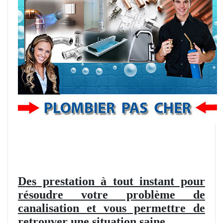
Des prestation à tout instant pour
résoudre votre problème de
canalisation et vous permettre de
retrouver une situation saine.