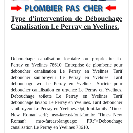
Type d'intervention de Débouchage
Canalisation Le Perray en Yvelines.
Debouchage canalisation locataire ou proprietaire Le
Perray en Yvelines 78610. Entreprise de plomberie pour
deboucher canalisation Le Perray en Yvelines. Tarif
deboucher sanibroyeur Le Perray en Yvelines. Tarif
debouchage wc Le Perray en Yvelines. Societe pour
deboucher canalisation en urgence Le Perray en Yvelines.
Debouchage toilette Le Perray en Yvelines. Tarif
debouchage lavabo Le Perray en Yvelines. Tarif deboucher
sanibroyeur Le Perray en Yvelines. 0pt; font-family: 'Times
New Roman',serif; mso-fareast-font-family: 'Times New
Roman'; mso-fareast-language: FR;">Debouchage
canalisation Le Perray en Yvelines 78610.