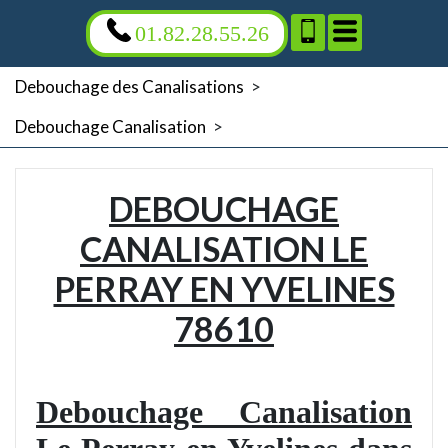
01.82.28.55.26
Debouchage des Canalisations
>
Debouchage Canalisation
>
DEBOUCHAGE
CANALISATION LE
PERRAY EN YVELINES
78610
Debouchage Canalisation