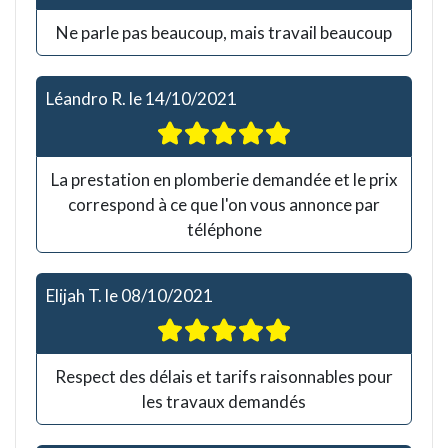
Ne parle pas beaucoup, mais travail beaucoup
Léandro R.
le
14/10/2021
La prestation en plomberie demandée et le prix
correspond à ce que l'on vous annonce par
téléphone
Elijah T.
le
08/10/2021
Respect des délais et tarifs raisonnables pour
les travaux demandés