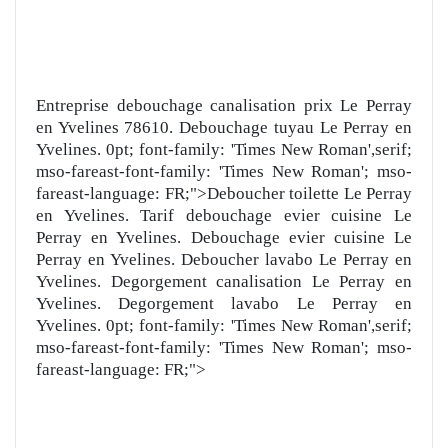
Entreprise debouchage canalisation prix Le Perray
en Yvelines 78610. Debouchage tuyau Le Perray en
Yvelines. 0pt; font-family: 'Times New Roman',serif;
mso-fareast-font-family: 'Times New Roman'; mso-
fareast-language: FR;">Deboucher toilette Le Perray
en Yvelines. Tarif debouchage evier cuisine Le
Perray en Yvelines. Debouchage evier cuisine Le
Perray en Yvelines. Deboucher lavabo Le Perray en
Yvelines. Degorgement canalisation Le Perray en
Yvelines. Degorgement lavabo Le Perray en
Yvelines. 0pt; font-family: 'Times New Roman',serif;
mso-fareast-font-family: 'Times New Roman'; mso-
fareast-language: FR;">