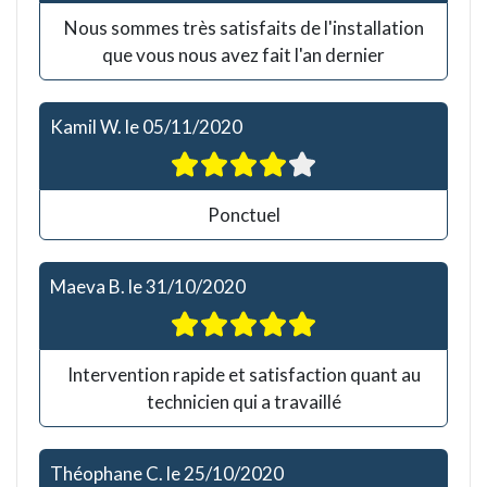
Nous sommes très satisfaits de l'installation
que vous nous avez fait l'an dernier
Kamil W.
le
05/11/2020
Ponctuel
Maeva B.
le
31/10/2020
Intervention rapide et satisfaction quant au
technicien qui a travaillé
Théophane C.
le
25/10/2020