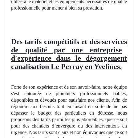
utilisera le matériel et les équipements nécessaires de qualité
professionnelle pour mener à bien sa prestation.
Des tarifs
comp
étitifs et des services
de qualit
é par une entreprise
d'expérience dans le dégorgement
canalisation Le Perray en Yvelines.
Forte de son expérience et de son savoir-faire, notre équipe
s'est entourée de plombiers professionnels fiables,
disponibles et dévoués pour satisfaire nos clients. Afin de
répondre aux besoins tout en faisant en sorte de ne pas
dépasser le budget des particuliers en détresse, nous
proposons des tarifs parmi les plus abordables, que ce soit
pour des chantiers d’envergure ou des interventions en
urgence. Nos tarifs sont clairs et non équivoques que ce soit