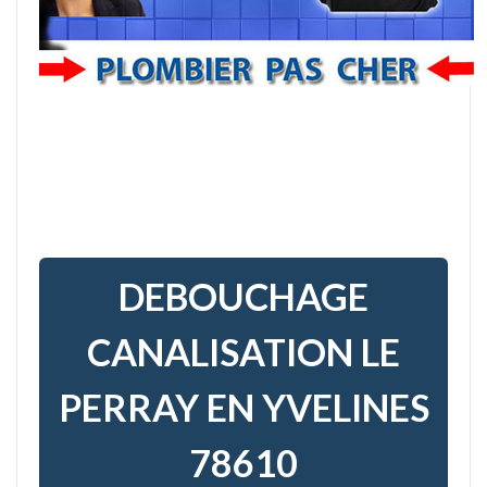
DEBOUCHAGE
CANALISATION LE
PERRAY EN YVELINES
78610