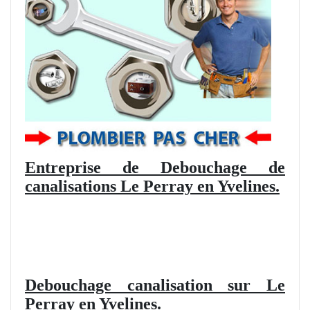
Entreprise de Debouchage de
canalisations Le Perray en Yvelines.
Debouchage canalisation sur Le
Perray en Yvelines.