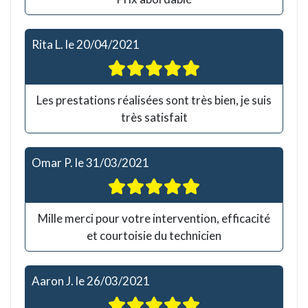
Rita L.
le
20/04/2021
Les prestations réalisées sont très bien, je suis
très satisfait
Omar P.
le
31/03/2021
Mille merci pour votre intervention, efficacité
et courtoisie du technicien
Aaron J.
le
26/03/2021