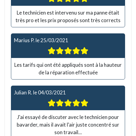
Le technicien est intervenu sur ma panne était
très pro et les prix proposés sont très corrects
Marius P.
le
25/03/2021
Les tarifs qui ont été appliqués sont à la hauteur
de la réparation effectuée
Julian R.
le
04/03/2021
J'ai essayé de discuter avec le technicien pour
bavarder, mais il avait l'air juste concentré sur
son travail...