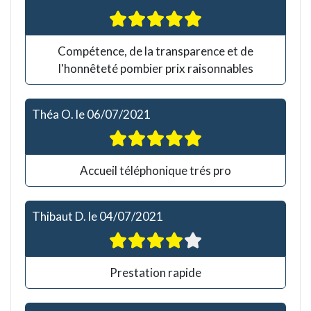
Compétence, de la transparence et de
l'honnêteté pombier prix raisonnables
Théa O.
le
06/07/2021
Accueil téléphonique trés pro
Thibaut D.
le
04/07/2021
Prestation rapide