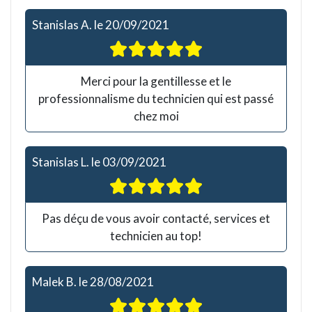
Stanislas A.
le
20/09/2021
Merci pour la gentillesse et le
professionnalisme du technicien qui est passé
chez moi
Stanislas L.
le
03/09/2021
Pas déçu de vous avoir contacté, services et
technicien au top!
Malek B.
le
28/08/2021