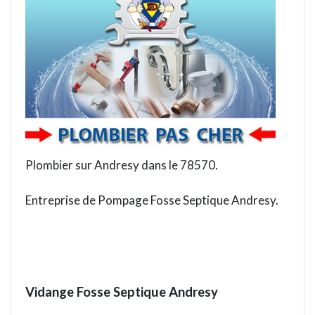
Plombier sur Andresy dans le 78570.
Entreprise de Pompage Fosse Septique Andresy.
Vidange Fosse Septique
Andresy