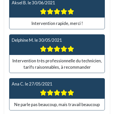
Aksel B.
le
30/06/2021
Intervention rapide, merci !
Delphine M.
le
30/05/2021
Intervention très professionnelle du technicien,
tarifs raisonnables, à recommander
Ana C.
le
27/05/2021
Ne parle pas beaucoup, mais travail beaucoup