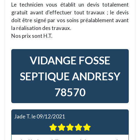
Le technicien vous établit un devis totalement
gratuit avant d'effectuer tout travaux ; le devis
doit être signé par vos soins préalablement avant
la réalisation des travaux.
Nos prix sont H.T.
VIDANGE FOSSE
SEPTIQUE ANDRESY
78570
Jade T.
le
09/12/2021