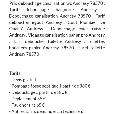
Prix debouchage canalisation wc Andresy 78570 .
Tarif debouchage baignoire Andresy .
Debouchage canalisation Andresy 78570 . Tarif
deboucher egout Andresy . Cout Plombier De
Qualité Andresy . Debouchage evier cuisine
Andresy . Vidange canalisation par un pro Andresy
. Tarif deboucher toilette Andresy . Toilettes
bouchées papier Andresy 78570 . Furet toilette
Andresy 78570
Tarifs :
- Devis gratuit
- Pompage fosse septique à partir de 380 €
- Débouchage à partir de 180 €
- Deplacement 55 €
- Taux horaire 65 €
- Autres tarifs demander au technicien.