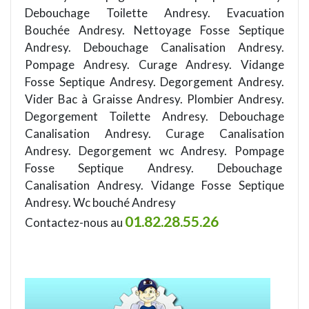
Debouchage Toilette Andresy. Evacuation
Bouchée Andresy. Nettoyage Fosse Septique
Andresy. Debouchage Canalisation Andresy.
Pompage Andresy. Curage Andresy. Vidange
Fosse Septique Andresy. Degorgement Andresy.
Vider Bac à Graisse Andresy. Plombier Andresy.
Degorgement Toilette Andresy. Debouchage
Canalisation Andresy. Curage Canalisation
Andresy. Degorgement wc Andresy. Pompage
Fosse Septique Andresy. Debouchage
Canalisation Andresy. Vidange Fosse Septique
Andresy. Wc bouché Andresy
01.82.28.55.26
Contactez-nous au