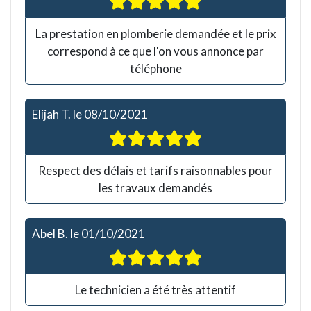
La prestation en plomberie demandée et le prix
correspond à ce que l'on vous annonce par
téléphone
Elijah T.
le
08/10/2021
Respect des délais et tarifs raisonnables pour
les travaux demandés
Abel B.
le
01/10/2021
Le technicien a été très attentif