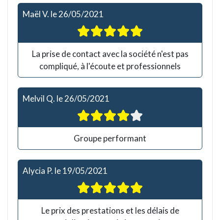
Maël V.
le
26/05/2021
La prise de contact avec la société n'est pas
compliqué, à l'écoute et professionnels
Melvil Q.
le
26/05/2021
Groupe performant
Alycia P.
le
19/05/2021
Le prix des prestations et les délais de