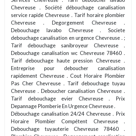
Chevreuse . Société débouchage canalisation
service rapide Chevreuse . Tarif horaire plombier
Chevreuse . Degorgement Chevreuse .
Debouchage lavabo Chevreuse . Societe
debouchage canalisation en urgence Chevreuse . ;
Tarif debouchage sanibroyeur Chevreuse .
Debouchage canalisation wc Chevreuse 78460 .
Tarif debouchage haute pression Chevreuse .
Entreprise pour deboucher canalisation
rapidement Chevreuse . Cout Horaire Plombier
Pas Cher Chevreuse . Tarif debouchage tuyau
Chevreuse . Deboucher canalisation Chevreuse .
Tarif debouchage evier Chevreuse . Prix
Depannage Plomberie En Urgence Chevreuse .
Débouchage canalisation 24/24 Chevreuse . Prix
Horaire Plombier Compétent Chevreuse .
Debouchage tuyauterie Chevreuse 78460 .