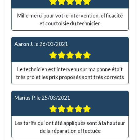
Mille merci pour votre intervention, efficacité
et courtoisie du technicien
Aaron J.
le
26/03/2021
Le technicien est intervenu sur ma panne était
très pro et les prix proposés sont très corrects
Marius P.
le
25/03/2021
Les tarifs qui ont été appliqués sont à la hauteur
de la réparation effectuée