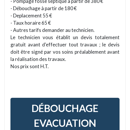
- Pompage fosse septique à partir de 380 €
- Débouchage à partir de 180 €
- Deplacement 55 €
- Taux horaire 65 €
- Autres tarifs demander au technicien.
Le technicien vous établit un devis totalement
gratuit avant d'effectuer tout travaux ; le devis
doit être signé par vos soins préalablement avant
la réalisation des travaux.
Nos prix sont H.T.
DÉBOUCHAGE
EVACUATION