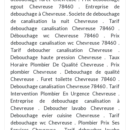
egout Chevreuse 78460 . Entreprise de
debouchage à Chevreuse . Societe de debouchage
de canalisation la nuit Chevreuse . Tarif
debouchage canalisation Chevreuse 78460 .
Débouchage wc Chevreuse 78460 . Prix
debouchage canalisation wc Chevreuse 78460 .
Tarif deboucher canalisation Chevreuse .
Debouchage haute pression Chevreuse . Taux
Horaire Plombier De Qualité Chevreuse . Prix
plombier Chevreuse . Debouchage de qualité
Chevreuse . Furet toilette Chevreuse 78460 .
Debouchage canalisation Chevreuse 78460 . Tarif
Intervention Plombier En Urgence Chevreuse .
Entreprise de debouchage canalisation à
Chevreuse . Deboucher lavabo Chevreuse .
Debouchage evier cuisine Chevreuse . Tarif
debouchage wc Chevreuse . Plombier Prix Ses
Services Chevreuse . Tarif deboucher lavabo