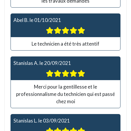
les travaux demandés
Abel B.
le
01/10/2021
Le technicien a été très attentif
Stanislas A.
le
20/09/2021
Merci pour la gentillesse et le
professionnalisme du technicien qui est passé
chez moi
Stanislas L.
le
03/09/2021