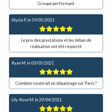
Groupe performant
Alycia P.
le
19/05/2021
Le prix des prestations et les délais de
réalisation ont été respecté
Ryan M.
le
03/05/2021
Combien couterait un dépannage sur Paris ?
Lily-Rose M.
le
29/04/2021