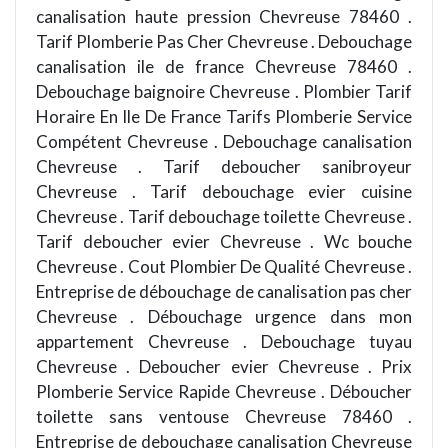
canalisation haute pression Chevreuse 78460 .
Tarif Plomberie Pas Cher Chevreuse . Debouchage
canalisation ile de france Chevreuse 78460 .
Debouchage baignoire Chevreuse . Plombier Tarif
Horaire En Ile De France Tarifs Plomberie Service
Compétent Chevreuse . Debouchage canalisation
Chevreuse . Tarif deboucher sanibroyeur
Chevreuse . Tarif debouchage evier cuisine
Chevreuse . Tarif debouchage toilette Chevreuse .
Tarif deboucher evier Chevreuse . Wc bouche
Chevreuse . Cout Plombier De Qualité Chevreuse .
Entreprise de débouchage de canalisation pas cher
Chevreuse . Débouchage urgence dans mon
appartement Chevreuse . Debouchage tuyau
Chevreuse . Deboucher evier Chevreuse . Prix
Plomberie Service Rapide Chevreuse . Déboucher
toilette sans ventouse Chevreuse 78460 .
Entreprise de debouchage canalisation Chevreuse