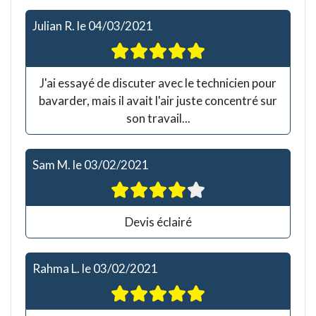
Julian R.
le
04/03/2021
J'ai essayé de discuter avec le technicien pour
bavarder, mais il avait l'air juste concentré sur
son travail...
Sam M.
le
03/02/2021
Devis éclairé
Rahma L.
le
03/02/2021