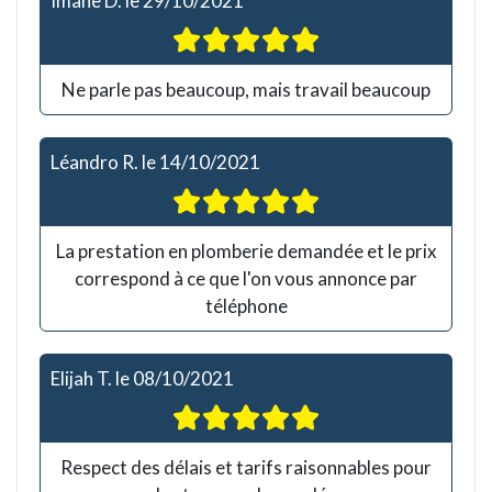
Imane D.
le
29/10/2021
Ne parle pas beaucoup, mais travail beaucoup
Léandro R.
le
14/10/2021
La prestation en plomberie demandée et le prix
correspond à ce que l'on vous annonce par
téléphone
Elijah T.
le
08/10/2021
Respect des délais et tarifs raisonnables pour