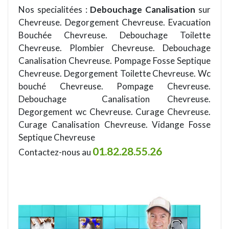
Nos specialitées :
Debouchage Canalisation
sur
Chevreuse. Degorgement Chevreuse. Evacuation
Bouchée Chevreuse. Debouchage Toilette
Chevreuse. Plombier Chevreuse. Debouchage
Canalisation Chevreuse. Pompage Fosse Septique
Chevreuse. Degorgement Toilette Chevreuse. Wc
bouché Chevreuse. Pompage Chevreuse.
Debouchage Canalisation Chevreuse.
Degorgement wc Chevreuse. Curage Chevreuse.
Curage Canalisation Chevreuse. Vidange Fosse
Septique Chevreuse
01.82.28.55.26
Contactez-nous au