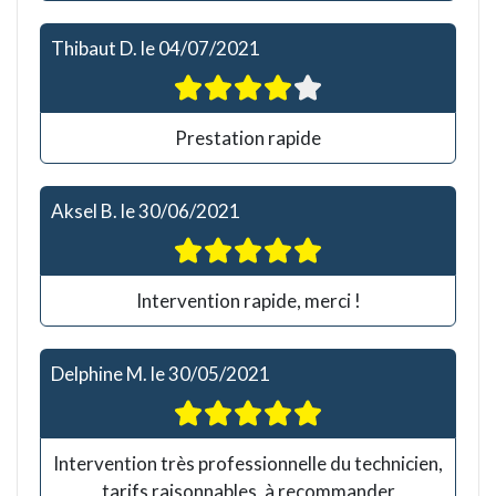
Thibaut D.
le
04/07/2021
Prestation rapide
Aksel B.
le
30/06/2021
Intervention rapide, merci !
Delphine M.
le
30/05/2021
Intervention très professionnelle du technicien,
tarifs raisonnables, à recommander