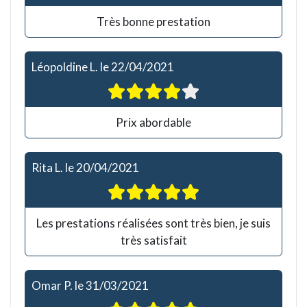
Très bonne prestation
Léopoldine L.
le
22/04/2021
Prix abordable
Rita L.
le
20/04/2021
Les prestations réalisées sont très bien, je suis
très satisfait
Omar P.
le
31/03/2021