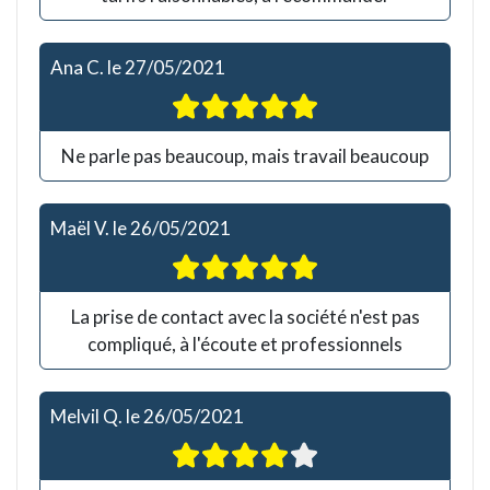
Ana C.
le
27/05/2021
Ne parle pas beaucoup, mais travail beaucoup
Maël V.
le
26/05/2021
La prise de contact avec la société n'est pas
compliqué, à l'écoute et professionnels
Melvil Q.
le
26/05/2021