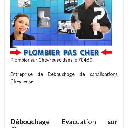
Plombier sur Chevreuse dans le 78460.
Entreprise de Debouchage de canalisations
Chevreuse.
Débouchage Evacuation sur