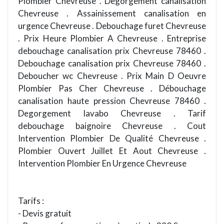
Plombier Chevreuse . Degorgement canalisation
Chevreuse . Assainissement canalisation en
urgence Chevreuse . Debouchage furet Chevreuse
. Prix Heure Plombier A Chevreuse . Entreprise
debouchage canalisation prix Chevreuse 78460 .
Debouchage canalisation prix Chevreuse 78460 .
Deboucher wc Chevreuse . Prix Main D Oeuvre
Plombier Pas Cher Chevreuse . Débouchage
canalisation haute pression Chevreuse 78460 .
Degorgement lavabo Chevreuse . Tarif
debouchage baignoire Chevreuse . Cout
Intervention Plombier De Qualité Chevreuse .
Plombier Ouvert Juillet Et Aout Chevreuse .
Intervention Plombier En Urgence Chevreuse
Tarifs :
- Devis gratuit