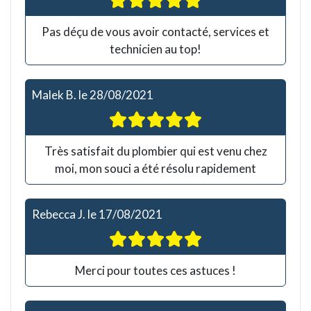
Pas déçu de vous avoir contacté, services et
technicien au top!
Malek B.
le
28/08/2021
Très satisfait du plombier qui est venu chez
moi, mon souci a été résolu rapidement
Rebecca J.
le
17/08/2021
Merci pour toutes ces astuces !