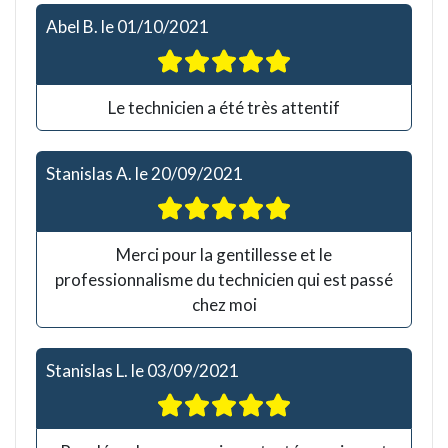
Abel B.
le
01/10/2021
Le technicien a été très attentif
Stanislas A.
le
20/09/2021
Merci pour la gentillesse et le
professionnalisme du technicien qui est passé
chez moi
Stanislas L.
le
03/09/2021