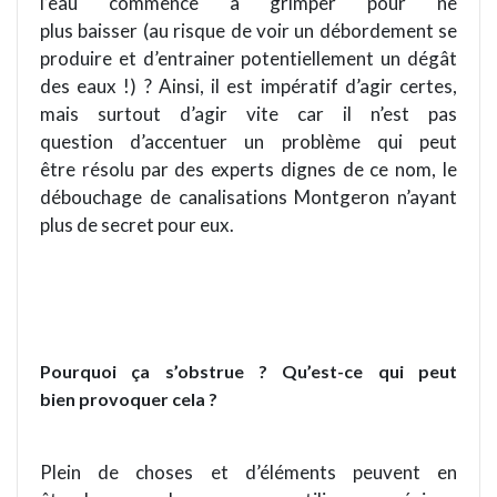
l’eau commence à grimper pour ne
plus baisser (au risque de voir un débordement se
produire et d’entrainer potentiellement un dégât
des eaux !) ? Ainsi, il est impératif d’agir certes,
mais surtout d’agir vite car il n’est pas
question d’accentuer un problème qui peut
être résolu par des experts dignes de ce nom, le
débouchage de canalisations Montgeron n’ayant
plus de secret pour eux.
Pourquoi ça s’obstrue ? Qu’est-ce qui peut
bien provoquer cela ?
Plein de choses et d’éléments peuvent en