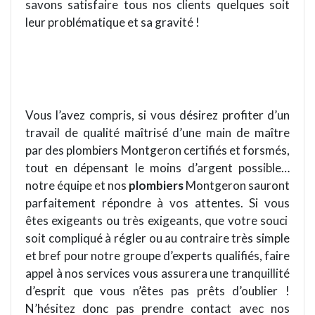
savons satisfaire tous nos clients quelques soit
leur problématique et sa gravité !
Vous l’avez compris, si vous désirez profiter d’un
travail de qualité maîtrisé d’une main de maître
par des plombiers Montgeron certifiés et forsmés,
tout en dépensant le moins d’argent possible…
notre équipe et nos
plombiers
Montgeron sauront
parfaitement répondre à vos attentes. Si vous
êtes exigeants ou très exigeants, que votre souci
soit compliqué à régler ou au contraire très simple
et bref pour notre groupe d’experts qualifiés, faire
appel à nos services vous assurera une tranquillité
d’esprit que vous n’êtes pas prêts d’oublier !
N’hésitez donc pas prendre contact avec nos