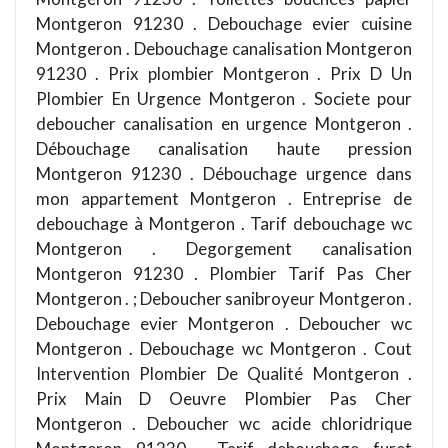
Montgeron 91230 . Debouchage evier cuisine
Montgeron . Debouchage canalisation Montgeron
91230 . Prix plombier Montgeron . Prix D Un
Plombier En Urgence Montgeron . Societe pour
deboucher canalisation en urgence Montgeron .
Débouchage canalisation haute pression
Montgeron 91230 . Débouchage urgence dans
mon appartement Montgeron . Entreprise de
debouchage à Montgeron . Tarif debouchage wc
Montgeron . Degorgement canalisation
Montgeron 91230 . Plombier Tarif Pas Cher
Montgeron . ; Deboucher sanibroyeur Montgeron .
Debouchage evier Montgeron . Deboucher wc
Montgeron . Debouchage wc Montgeron . Cout
Intervention Plombier De Qualité Montgeron .
Prix Main D Oeuvre Plombier Pas Cher
Montgeron . Deboucher wc acide chloridrique