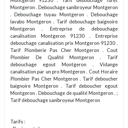
Montgeron 91230 . Tarif debouchage furet
Montgeron . Debouchage sanibroyeur Montgeron
. Debouchage tuyau Montgeron . Debouchage
lavabo Montgeron . Tarif debouchage baignoire
Montgeron . Entreprise de debouchage
canalisation Montgeron 91230 . Entreprise
debouchage canalisation prix Montgeron 91230 .
Tarif Plomberie Pas Cher Montgeron . Cout
Plombier De Qualité Montgeron . Tarif
debouchage egout Montgeron . Vidange
canalisation par un pro Montgeron . Cout Horaire
Plombier Pas Cher Montgeron . Tarif deboucher
baignoire Montgeron . Tarif deboucher egout
Montgeron . Debouchage de qualité Montgeron . ;
Tarif debouchage sanibroyeur Montgeron
Tarifs :