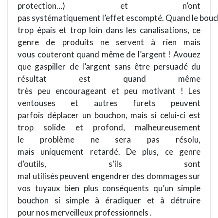
protection…) et n’ont
pas systématiquement l’effet escompté. Quand le bouc
trop épais et trop loin dans les canalisations, ce
genre de produits ne servent à rien mais
vous couteront quand même de l’argent ! Avouez
que gaspiller de l’argent sans être persuadé du
résultat est quand même
très peu encourageant et peu motivant ! Les
ventouses et autres furets peuvent
parfois déplacer un bouchon, mais si celui-ci est
trop solide et profond, malheureusement
le problème ne sera pas résolu,
mais uniquement retardé. De plus, ce genre
d’outils, s’ils sont
mal utilisés peuvent engendrer des dommages sur
vos tuyaux bien plus conséquents qu’un simple
bouchon si simple à éradiquer et à détruire
pour nos merveilleux professionnels .