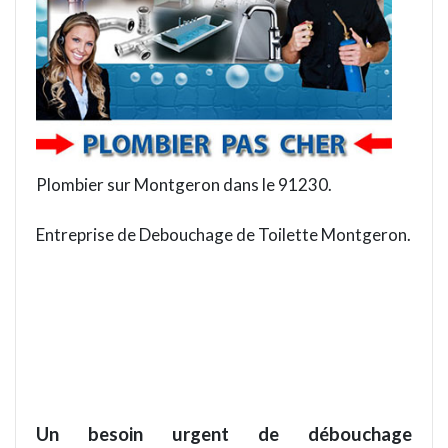
Plombier sur Montgeron dans le 91230.
Entreprise de Debouchage de Toilette Montgeron.
Un besoin urgent de débouchage