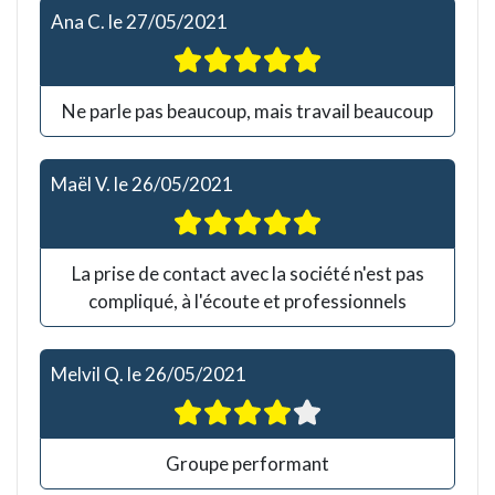
Ana C.
le
27/05/2021
Ne parle pas beaucoup, mais travail beaucoup
Maël V.
le
26/05/2021
La prise de contact avec la société n'est pas
compliqué, à l'écoute et professionnels
Melvil Q.
le
26/05/2021
Groupe performant