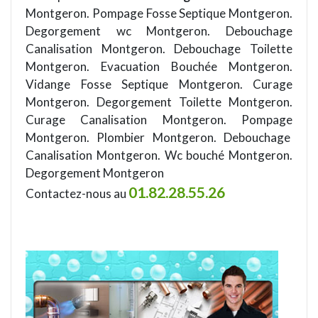
Montgeron. Pompage Fosse Septique Montgeron.
Degorgement wc Montgeron. Debouchage
Canalisation Montgeron. Debouchage Toilette
Montgeron. Evacuation Bouchée Montgeron.
Vidange Fosse Septique Montgeron. Curage
Montgeron. Degorgement Toilette Montgeron.
Curage Canalisation Montgeron. Pompage
Montgeron. Plombier Montgeron. Debouchage
Canalisation Montgeron. Wc bouché Montgeron.
Degorgement Montgeron
01.82.28.55.26
Contactez-nous au