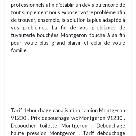
professionnels afin d’établir un devis ou encore de
tout simplement nous exposer votre problème afin
de trouver, ensemble, la solution la plus adaptée à
vos problèmes. La fin de vos problèmes de
tuyauterie bouchées Montgeron touche à sa fin
pour votre plus grand plaisir et celui de votre
famille.
Tarif debouchage canalisation camion Montgeron
91230 . Prix debouchage wc Montgeron 91230 .
Deboucher toilette Montgeron . Debouchage
haute pression Montgeron . Tarif debouchage