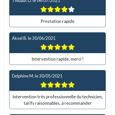
Thibaut D.
le
04/07/2021
Prestation rapide
Aksel B.
le
30/06/2021
Intervention rapide, merci !
Delphine M.
le
30/05/2021
Intervention très professionnelle du technicien,
tarifs raisonnables, à recommander