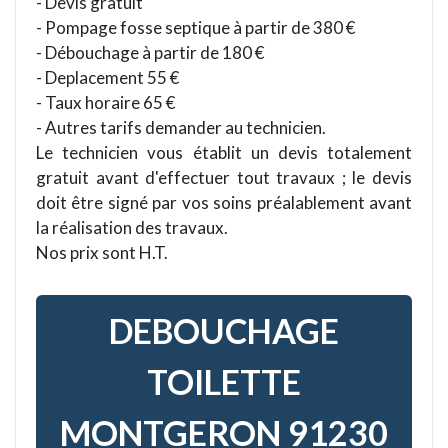
- Devis gratuit
- Pompage fosse septique à partir de 380 €
- Débouchage à partir de 180 €
- Deplacement 55 €
- Taux horaire 65 €
- Autres tarifs demander au technicien.
Le technicien vous établit un devis totalement
gratuit avant d'effectuer tout travaux ; le devis
doit être signé par vos soins préalablement avant
la réalisation des travaux.
Nos prix sont H.T.
DEBOUCHAGE
TOILETTE
MONTGERON 91230