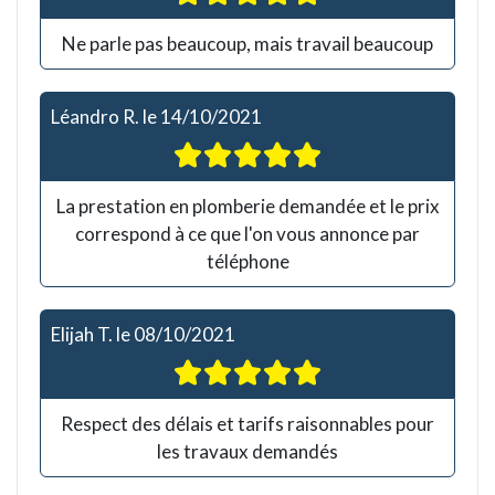
Ne parle pas beaucoup, mais travail beaucoup
Léandro R.
le
14/10/2021
La prestation en plomberie demandée et le prix
correspond à ce que l'on vous annonce par
téléphone
Elijah T.
le
08/10/2021
Respect des délais et tarifs raisonnables pour
les travaux demandés