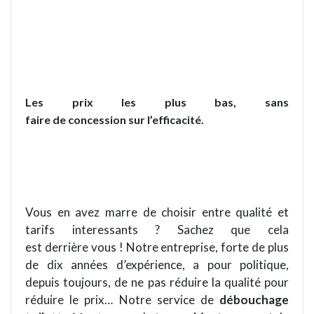
Les prix les plus bas, sans
faire de concession sur l’efficacité.
Vous en avez marre de choisir entre qualité et
tarifs interessants ? Sachez que cela
est derrière vous ! Notre entreprise, forte de plus
de dix années d’expérience, a pour politique,
depuis toujours, de ne pas réduire la qualité pour
réduire le prix… Notre service de
débouchage