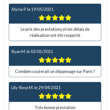
Alycia P.
le
19/05/2021
Le prix des prestations et les délais de
réalisation ont été respecté
Ryan M.
le
03/05/2021
Combien couterait un dépannage sur Paris ?
Lily-Rose M.
le
29/04/2021
Très bonne prestation