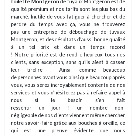
toilette Montgeron
de tuyaux Montgeron est de
qualité premium et nos tarifs sont les plus bas du
marché. Inutile de vous fatiguer à chercher et de
perdre du temps avec ça, vous ne trouverez
pas une entreprise de débouchage de tuyaux
Montgeron, et des résultats d’aussi bonne qualité
à un tel prix et dans un temps record
! Notre priorité est de rendre heureux tous nos
clients, sans exception, sans qu’ils aient à casser
leur tirelire ! Ainsi, comme beaucoup
de personnes avant vous ainsi que beaucoup après
vous, vous serez incroyablement contents de nos
services et vous n’hésiterez pas à refaire appel à
nous si le besoin s’en fait
ressentir un jour ! un nombre non-
négligeable de nos clients viennent même chercher
notre savoir-faire grâce aux bouches à oreille, ce
qui est une preuve évidente que nous