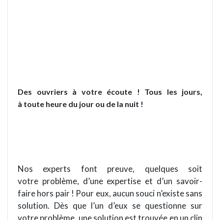
Des ouvriers à votre écoute ! Tous les jours,
à toute heure du jour ou de la nuit !
Nos experts font preuve, quelques soit
votre problème, d’une expertise et d’un savoir-
faire hors pair ! Pour eux, aucun souci n’existe sans
solution. Dès que l’un d’eux se questionne sur
votre problème, une solution est trouvée en un clin