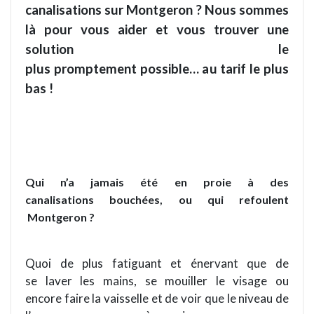
canalisations sur Montgeron ? Nous sommes
là pour vous aider et vous trouver une
solution le
plus promptement possible… au tarif le plus
bas !
Qui n’a jamais été en proie à des
canalisations bouchées, ou qui refoulent
Montgeron ?
Quoi de plus fatiguant et énervant que de
se laver les mains, se mouiller le visage ou
encore faire la vaisselle et de voir que le niveau de