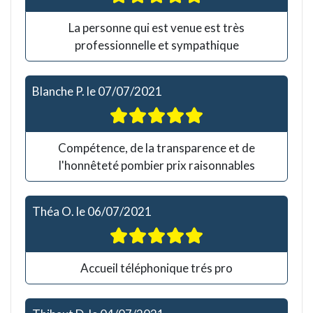
La personne qui est venue est très
professionnelle et sympathique
Blanche P.
le
07/07/2021
Compétence, de la transparence et de
l'honnêteté pombier prix raisonnables
Théa O.
le
06/07/2021
Accueil téléphonique trés pro