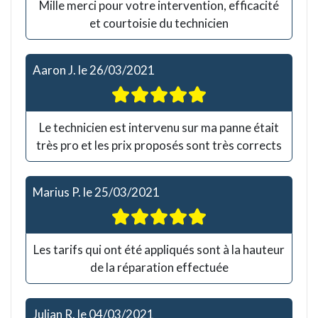
Mille merci pour votre intervention, efficacité
et courtoisie du technicien
Aaron J.
le
26/03/2021
Le technicien est intervenu sur ma panne était
très pro et les prix proposés sont très corrects
Marius P.
le
25/03/2021
Les tarifs qui ont été appliqués sont à la hauteur
de la réparation effectuée
Julian R.
le
04/03/2021