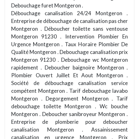
Debouchage furet Montgeron .
Débouchage canalisation 24/24 Montgeron .
Entreprise de débouchage de canalisation pas cher
Montgeron . Déboucher toilette sans ventouse
Montgeron 91230 . Intervention Plombier En
Urgence Montgeron . Taux Horaire Plombier De
Qualité Montgeron . Debouchage canalisation prix
Montgeron 91230 . Debouchage wc Montgeron
rapidement . Deboucher baignoire Montgeron .
Plombier Ouvert Juillet Et Aout Montgeron .
Société de débouchage canalisation service
compétent Montgeron . Tarif debouchage lavabo
Montgeron . Degorgement Montgeron . Tarif
debouchage toilette Montgeron . Wc bouche
Montgeron . Deboucher sanibroyeur Montgeron .
Entreprise de plomberie pour deboucher
canalisation Montgeron . Assainissement
canalisation en urgence Montgeron . Prix