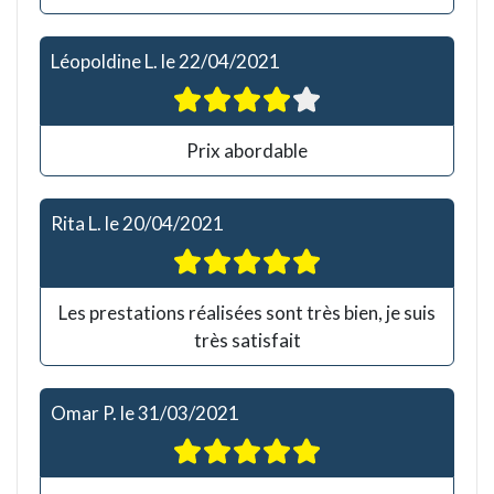
Léopoldine L.
le
22/04/2021
Prix abordable
Rita L.
le
20/04/2021
Les prestations réalisées sont très bien, je suis
très satisfait
Omar P.
le
31/03/2021