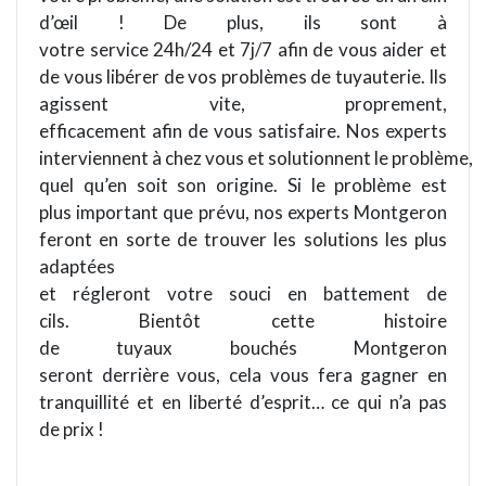
d’œil ! De plus, ils sont à
votre service 24h/24 et 7j/7 afin de vous aider et
de vous libérer de vos problèmes de tuyauterie. Ils
agissent vite, proprement,
efficacement afin de vous satisfaire. Nos experts
interviennent à chez vous et solutionnent le problème,
quel qu’en soit son origine. Si le problème est
plus important que prévu, nos experts Montgeron
feront en sorte de trouver les solutions les plus
adaptées
et régleront votre souci en battement de
cils. Bientôt cette histoire
de tuyaux bouchés Montgeron
seront derrière vous, cela vous fera gagner en
tranquillité et en liberté d’esprit… ce qui n’a pas
de prix !