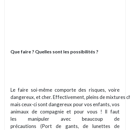
Que faire ? Quelles sont les possibilités ?
Le faire soi-même comporte des risques, voire
dangereux, et cher. Effectivement, pleins de mixtures c
mais ceux-ci sont dangereux pour vos enfants, vos
animaux de compagnie et pour vous ! Il faut
les manipuler avec beaucoup de
précautions (Port de gants, de lunettes de