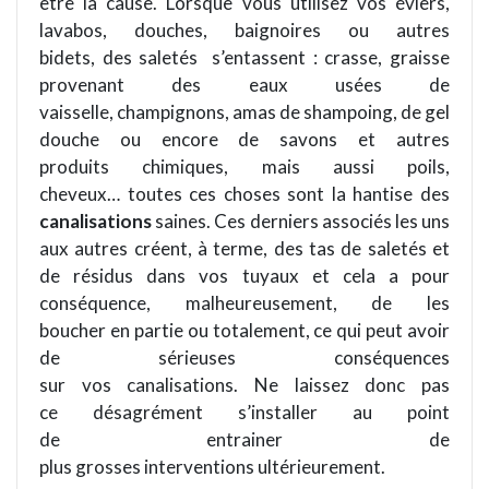
être la cause. Lorsque vous utilisez vos éviers,
lavabos, douches, baignoires ou autres
bidets, des saletés s’entassent : crasse, graisse
provenant des eaux usées de
vaisselle, champignons, amas de shampoing, de gel
douche ou encore de savons et autres
produits chimiques, mais aussi poils,
cheveux… toutes ces choses sont la hantise des
canalisations
saines. Ces derniers associés les uns
aux autres créent, à terme, des tas de saletés et
de résidus dans vos tuyaux et cela a pour
conséquence, malheureusement, de les
boucher en partie ou totalement, ce qui peut avoir
de sérieuses conséquences
sur vos canalisations. Ne laissez donc pas
ce désagrément s’installer au point
de entrainer de
plus grosses interventions ultérieurement.